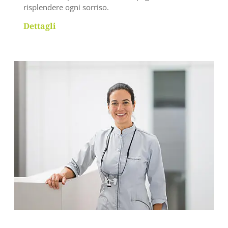
risplendere ogni sorriso.
Dettagli