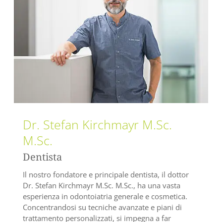
Dr. Stefan Kirchmayr M.Sc.
M.Sc.
Dentista
Il nostro fondatore e principale dentista, il dottor
Dr. Stefan Kirchmayr M.Sc. M.Sc., ha una vasta
esperienza in odontoiatria generale e cosmetica.
Concentrandosi su tecniche avanzate e piani di
trattamento personalizzati, si impegna a far