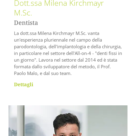
Dott.ssa Milena Kirchmayr
M.Sc.
Dentista
La dott.ssa Milena Kirchmayr M.Sc. vanta
un'esperienza pluriennale nel campo della
parodontologia, dell'implantologia e della chirurgia,
in particolare nel settore dell'All-on-4 - "denti fissi in
un giorno". Lavora nel settore dal 2014 ed è stata
formata dallo sviluppatore del metodo, il Prof.
Paolo Malo, e dal suo team.
Dettagli