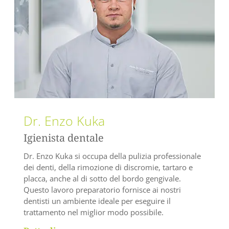
Dr. Enzo Kuka
Igienista dentale
Dr. Enzo Kuka si occupa della pulizia professionale
dei denti, della rimozione di discromie, tartaro e
placca, anche al di sotto del bordo gengivale.
Questo lavoro preparatorio fornisce ai nostri
dentisti un ambiente ideale per eseguire il
trattamento nel miglior modo possibile.