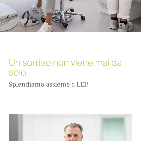
Un sorriso non viene mai da
solo
Splendiamo assieme a LEI!