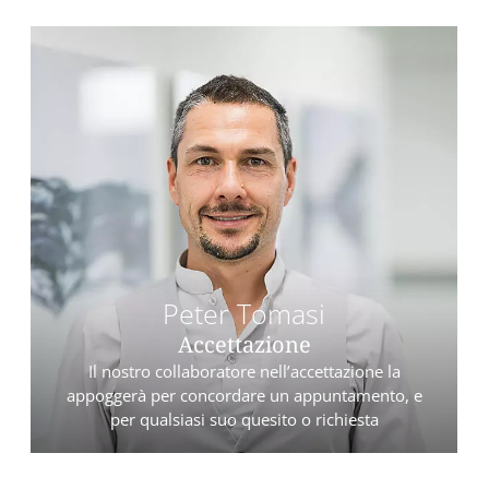
Peter Tomasi
Accettazione
Il nostro collaboratore nell’accettazione la
appoggerà per concordare un appuntamento, e
per qualsiasi suo quesito o richiesta