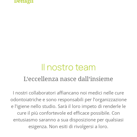
Dettagli
Il nostro team
L‘eccellenza nasce dall‘insieme
I nostri collaboratori affiancano noi medici nelle cure
odontoiatriche e sono responsabili per l’organizzazione
e l’igiene nello studio. Sarà il loro impeto di renderle le
cure il più confortevole ed efficace possibile. Con
entusiasmo saranno a sua disposizione per qualsiasi
esigenza. Non esiti di rivolgersi a loro.