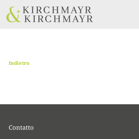
Indietro
Contatto