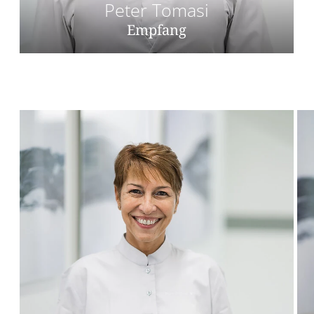
Peter Tomasi
Empfang