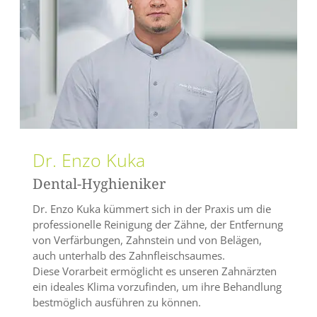
Dr. Enzo Kuka
Dental-Hyghieniker
Dr. Enzo Kuka kümmert sich in der Praxis um die
professionelle Reinigung der Zähne, der Entfernung
von Verfärbungen, Zahnstein und von Belägen,
auch unterhalb des Zahnfleischsaumes.
Diese Vorarbeit ermöglicht es unseren Zahnärzten
ein ideales Klima vorzufinden, um ihre Behandlung
bestmöglich ausführen zu können.