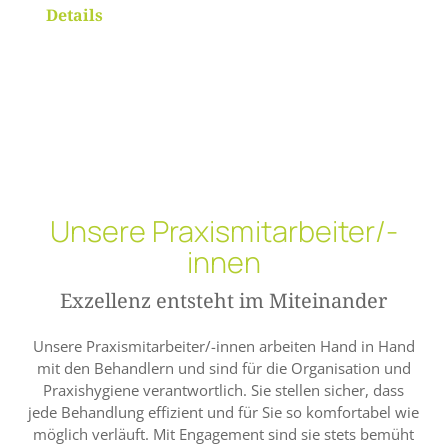
Details
Unsere Praxismitarbeiter/-
innen
Exzellenz entsteht im Miteinander
Unsere Praxismitarbeiter/-innen arbeiten Hand in Hand
mit den Behandlern und sind für die Organisation und
Praxishygiene verantwortlich. Sie stellen sicher, dass
jede Behandlung effizient und für Sie so komfortabel wie
möglich verläuft. Mit Engagement sind sie stets bemüht