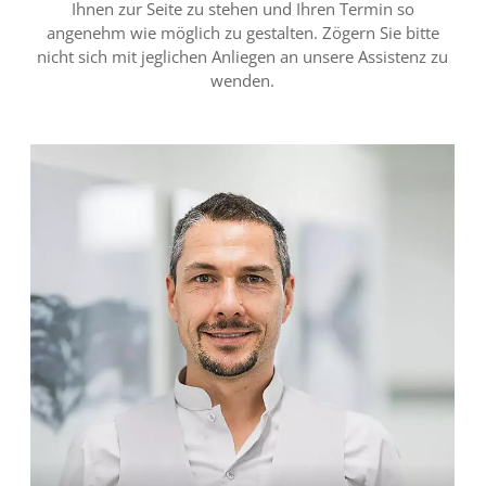
Ihnen zur Seite zu stehen und Ihren Termin so
angenehm wie möglich zu gestalten. Zögern Sie bitte
nicht sich mit jeglichen Anliegen an unsere Assistenz zu
wenden.