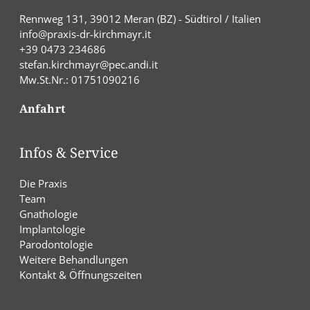
Rennweg 131, 39012 Meran (BZ) - Südtirol / Italien
info@praxis-dr-kirchmayr.it
+39 0473 234686
stefan.kirchmayr@pec.andi.it
Mw.St.Nr.: 01751090216
Anfahrt
Infos & Service
Die Praxis
Team
Gnathologie
Implantologie
Parodontologie
Weitere Behandlungen
Kontakt & Öffnungszeiten