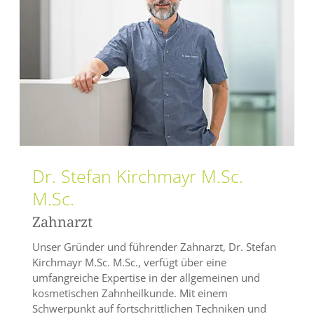
Dr. Stefan Kirchmayr M.Sc.
M.Sc.
Zahnarzt
Unser Gründer und führender Zahnarzt, Dr. Stefan
Kirchmayr M.Sc. M.Sc., verfügt über eine
umfangreiche Expertise in der allgemeinen und
kosmetischen Zahnheilkunde. Mit einem
Schwerpunkt auf fortschrittlichen Techniken und