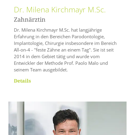
Dr. Milena Kirchmayr M.Sc.
Zahnärztin
Dr. Milena Kirchmayr M.Sc. hat langjährige
Erfahrung in den Bereichen Parodontologie,
Implantologie, Chirurgie insbesondere im Bereich
All-on-4 - "feste Zähne an einem Tag". Sie ist seit
2014 in dem Gebiet tätig und wurde vom
Entwickler der Methode Prof. Paolo Malo und
seinem Team ausgebildet.
Details