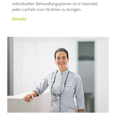
individuellen Behandlungsplänen ist er bestrebt,
jedes Lächeln zum Strahlen zu bringen.
Details