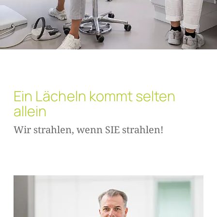
Ein Lächeln kommt selten
allein
Wir strahlen, wenn SIE strahlen!