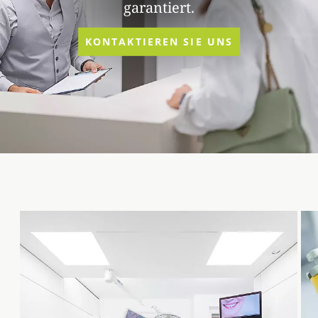
garantiert.
KONTAKTIEREN SIE UNS